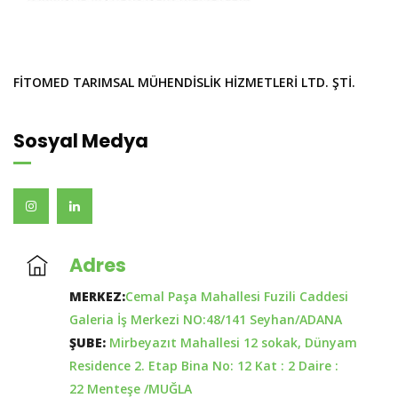
FİTOMED TARIMSAL MÜHENDİSLİK HİZMETLERİ LTD. ŞTİ.
Sosyal Medya
Adres
MERKEZ:
Cemal Paşa Mahallesi Fuzili Caddesi
Galeria İş Merkezi NO:48/141 Seyhan/ADANA
ŞUBE:
Mirbeyazıt Mahallesi 12 sokak, Dünyam
Residence 2. Etap Bina No: 12 Kat : 2 Daire :
22 Menteşe /MUĞLA