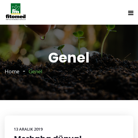
Genel
Home
Genel
13 ARALIK 2019