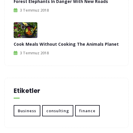
Forest Elephants In Danger With New Roads
3 Temmuz 2018
Cook Meals Without Cooking The Animals Planet
3 Temmuz 2018
Etiketler
Business
consulting
finance