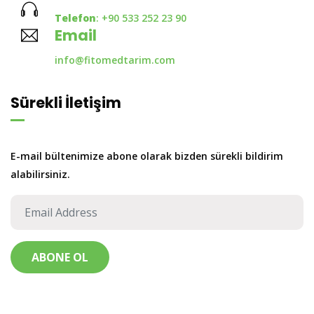
Telefon
: +90 533 252 23 90
Email
info@fitomedtarim.com
Sürekli İletişim
E-mail bültenimize abone olarak bizden sürekli bildirim
alabilirsiniz.