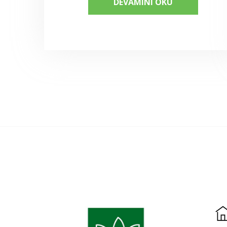
DEVAMINI OKU