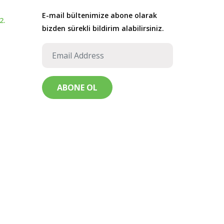
E-mail bültenimize abone olarak
2.
bizden sürekli bildirim alabilirsiniz.