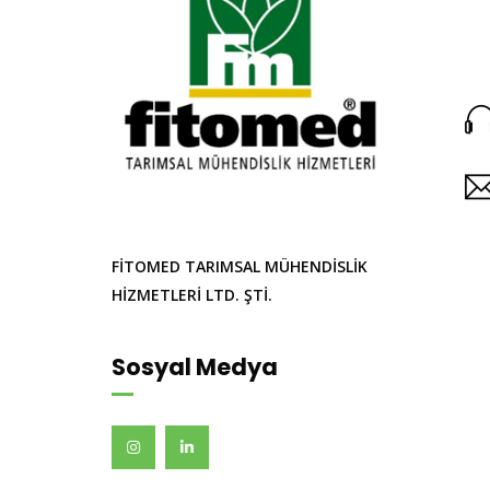
FİTOMED TARIMSAL MÜHENDİSLİK
HİZMETLERİ LTD. ŞTİ.
Sosyal Medya