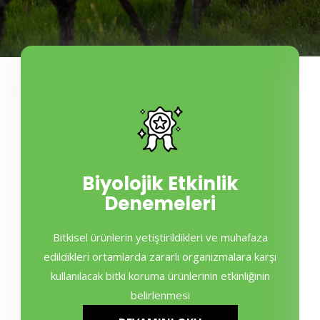
Biyolojik Etkinlik
Denemeleri
Bitkisel ürünlerin yetiştirildikleri ve muhafaza
edildikleri ortamlarda zararlı organizmalara karşı
kullanılacak bitki koruma ürünlerinin etkinliğinin
belirlenmesi