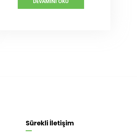
DEVAMINI OKU
Sürekli İletişim