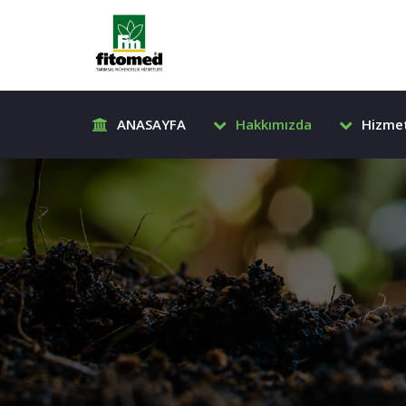
ANASAYFA
Hakkımızda
Hizmet