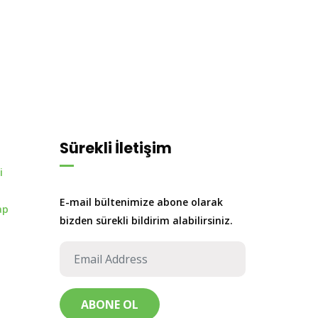
Sürekli İletişim
i
E-mail bültenimize abone olarak
ap
bizden sürekli bildirim alabilirsiniz.