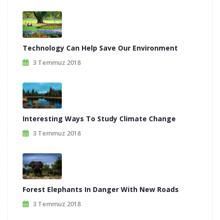
Technology Can Help Save Our Environment
3 Temmuz 2018
Interesting Ways To Study Climate Change
3 Temmuz 2018
Forest Elephants In Danger With New Roads
3 Temmuz 2018