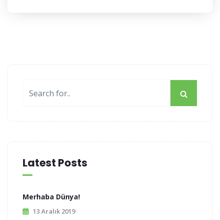
Latest Posts
Merhaba Dünya!
13 Aralık 2019