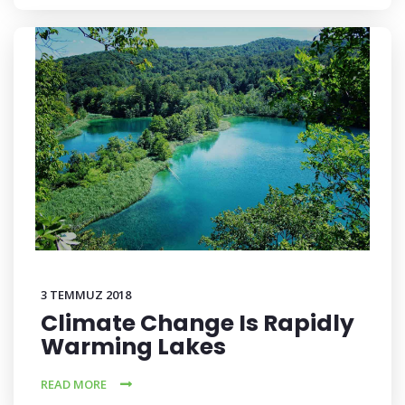
3 TEMMUZ 2018
Climate Change Is Rapidly
Warming Lakes
READ MORE