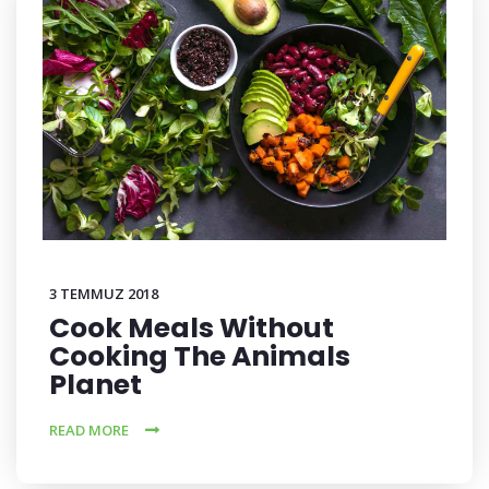
3 TEMMUZ 2018
Cook Meals Without
Cooking The Animals
Planet
READ MORE