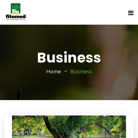
Business
Home
Business