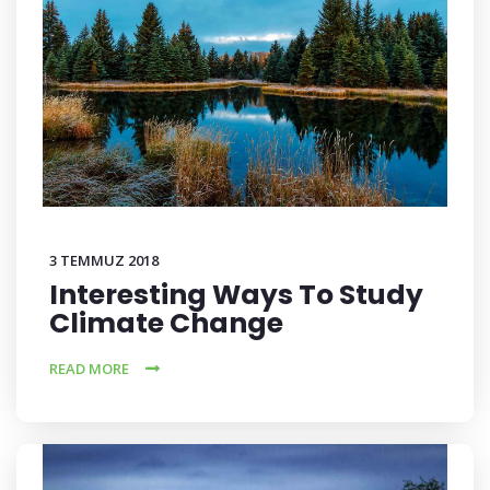
3 TEMMUZ 2018
Interesting Ways To Study
Climate Change
READ MORE