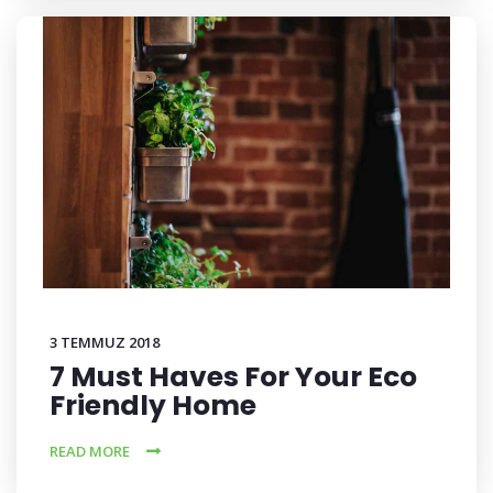
3 TEMMUZ 2018
7 Must Haves For Your Eco
Friendly Home
READ MORE