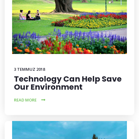
3 TEMMUZ 2018
Technology Can Help Save
Our Environment
READ MORE