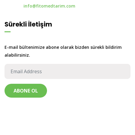
info@fitomedtarim.com
Sürekli İletişim
E-mail bültenimize abone olarak bizden sürekli bildirim
alabilirsiniz.