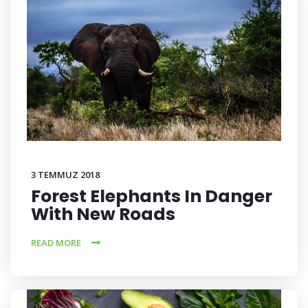
3 TEMMUZ 2018
Forest Elephants In Danger
With New Roads
READ MORE