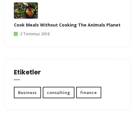
Cook Meals Without Cooking The Animals Planet
3 Temmuz 2018
Etiketler
Business
consulting
finance