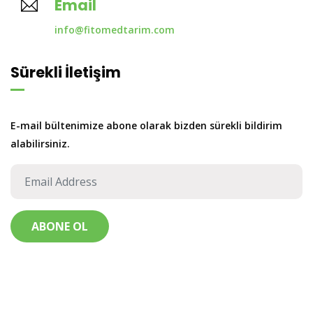
Email
info@fitomedtarim.com
Sürekli İletişim
E-mail bültenimize abone olarak bizden sürekli bildirim
alabilirsiniz.