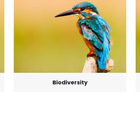
Biodiversity