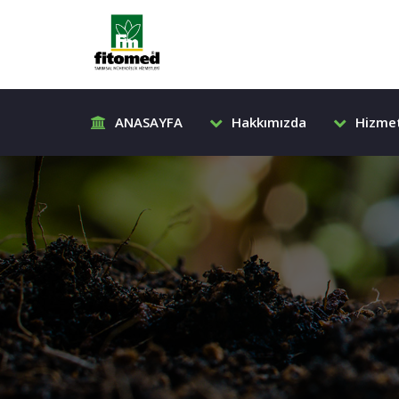
ANASAYFA
Hakkımızda
Hizmet