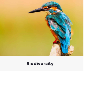
Biodiversity