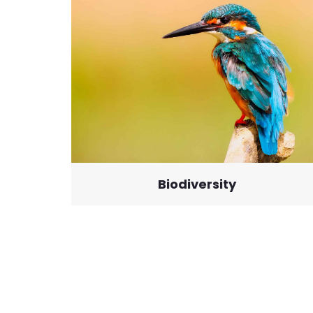
Biodiversity