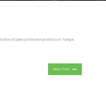
ration of plant protection products in Türkiye.
Next Post