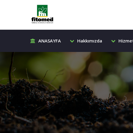
ANASAYFA
Hakkımızda
Hizmet