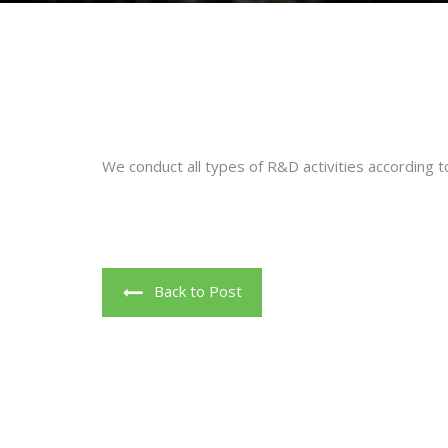
We conduct all types of R&D activities according to
Back to Post