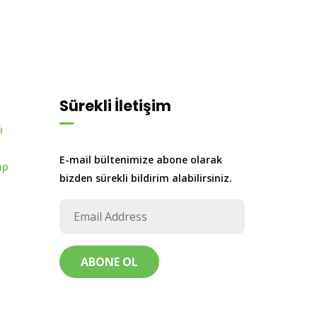
Sürekli İletişim
i
E-mail bültenimize abone olarak
ap
bizden sürekli bildirim alabilirsiniz.