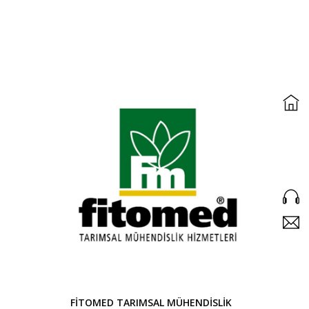
FİTOMED TARIMSAL MÜHENDİSLİK