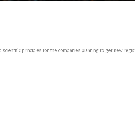
 scientific principles for the companies planning to get new regist