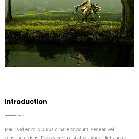
Introduction
Mauris id enim id purus ornare tincidunt. Aenean vel
consequat risus. Proin viverra nisi at nisl imperdiet auctor.