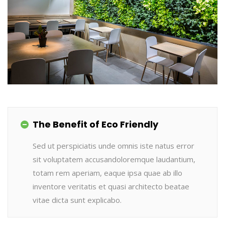
The Benefit of Eco Friendly
Sed ut perspiciatis unde omnis iste natus error
sit voluptatem accusandoloremque laudantium,
totam rem aperiam, eaque ipsa quae ab illo
inventore veritatis et quasi architecto beatae
vitae dicta sunt explicabo.