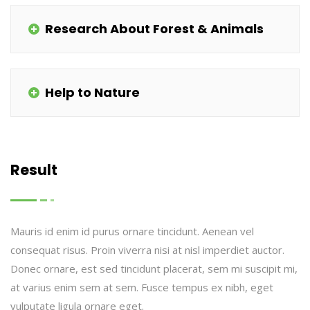
Research About Forest & Animals
Help to Nature
Result
Mauris id enim id purus ornare tincidunt. Aenean vel
consequat risus. Proin viverra nisi at nisl imperdiet auctor.
Donec ornare, est sed tincidunt placerat, sem mi suscipit mi,
at varius enim sem at sem. Fusce tempus ex nibh, eget
vulputate ligula ornare eget.