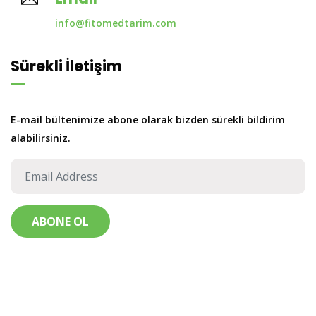
info@fitomedtarim.com
Sürekli İletişim
E-mail bültenimize abone olarak bizden sürekli bildirim
alabilirsiniz.