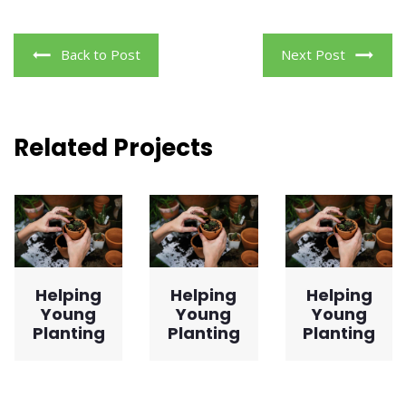
Back to Post
Next Post
Related Projects
Helping
Helping
Helping
Young
Young
Young
Planting
Planting
Planting