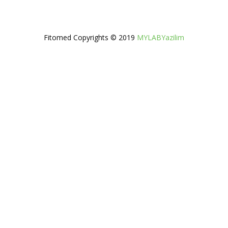
Fitomed Copyrights © 2019
MYLABYazilim